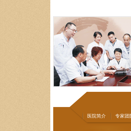
医院简介
专家团