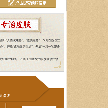
推行“人性化服务”、“微笑服务”，为此医院设立
服务”、开通“皮肤健康热线”、开展“一对一私密诊
皮肤病”的理念，不断加强医院的皮肤病诊疗水
院路线