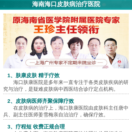
海南海口皮肤病治疗医院
1、肤康皮肤 精于疗效
海口肤康医院是多年来一直专注于各类皮肤疾病的研
究与治疗，是疑难皮肤病中西医结合诊疗定点机构。
2、皮肤病医师齐聚保障疗效
在皮肤病的治疗上，海口肤康医院由皮肤科主任唐中
兵、副主任医师姜雪梅亲自治治疗，确保疗效。
3、疗程短 收费正规合理