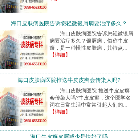
海口皮肤病医院告诉您轻微银屑病要治疗多久？
海口皮肤病医院告诉您轻微银屑
病要治疗多久？银屑病，俗称牛皮
癣，是一种慢性皮肤病，其特点...
【详细】
海口皮肤病医院推送牛皮皮癣会传染人吗?
海口皮肤病医院 推送牛皮皮癣
会传染人吗?牛皮皮癣，这个医学名
词在日常生活中常常引起人们的...
【详细】
海口牛皮癣皮屑减少是快好了吗