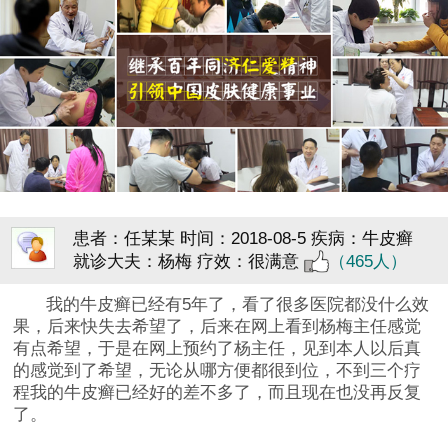
患者：任某某
时间：2018-08-5
疾病：牛皮癣
就诊大夫：杨梅
疗效：很满意
（465人）
我的牛皮癣已经有5年了，看了很多医院都没什么效
果，后来快失去希望了，后来在网上看到杨梅主任感觉
有点希望，于是在网上预约了杨主任，见到本人以后真
的感觉到了希望，无论从哪方便都很到位，不到三个疗
程我的牛皮癣已经好的差不多了，而且现在也没再反复
了。