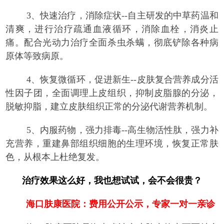
3、快速治疗，消除症状--自主研发的中草药温和
清爽，进行治疗疏通血液循环，消除血栓，消炎止
痛。配合光动力治疗全面杀虫杀螨，彻底铲除各种病
原体等致病原。
4、恢复微循环，促进新生--皮肤复合营养成分活
性因子团，全面调理上皮组织，抑制皮脂腺的分泌，
脱敏抑脂，建立皮肤组织正常的分泌代谢营养机制。
5、内服药物，强力排毒--高生物活性肽，强力补
充营养，重建鼻部组织细胞的生理环境，恢复正常肤
色，从根本上杜绝复发。
治疗效果这么好，我也想试试，会不会很贵？
海口肤康医院：费用公开公示，专家一对一亲诊