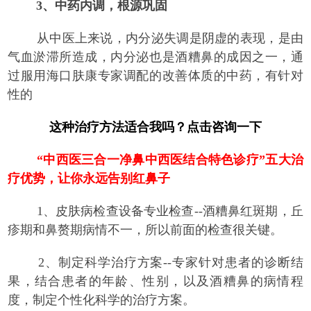
3、中药内调，根源巩固
从中医上来说，内分泌失调是阴虚的表现，是由
气血淤滞所造成，内分泌也是酒糟鼻的成因之一，通
过服用海口肤康专家调配的改善体质的中药，有针对
性的
这种治疗方法适合我吗？点击咨询一下
“中西医三合一净鼻中西医结合特色诊疗”五大治
疗优势，让你永远告别红鼻子
1、皮肤病检查设备专业检查--酒糟鼻红斑期，丘
疹期和鼻赘期病情不一，所以前面的检查很关键。
2、制定科学治疗方案--专家针对患者的诊断结
果，结合患者的年龄、性别，以及酒糟鼻的病情程
度，制定个性化科学的治疗方案。