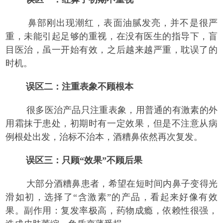
鼻部刚出现潮红，表面油腻发亮，并不是很严
重，未能引起足够的重视，在没有医生的指导下，盲
目医治，虽一开始有效，之后越来越严重，耽误了的
时机。
误区二：注重表象不顾根本
很多医治产品只注重表象，用普通的有激素的外
用霜抹于患处，初期时有一定效果，但是不注意从病
例根处出发，治标不治本，酒糟鼻依然再次复发。
误区三：只顾“效果”不顾后果
大部分酒糟鼻患者，希望在短时间内鼻子变得光
滑如初，选择了“含激素”的产品，看起来好像有效
果。副作用：复发率极高，药物成瘾，依赖性很强，