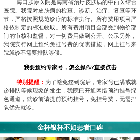
海口肤康医院是海南省治疗皮肤病的中西医结合
医院。我院对皮肤病的检查、诊断、治疗、复查等环
节，严格按照规范诊疗的标准执行。所有费用项目严
格依制定的标准收取。所有费用项目全部受到物价部
门的审核和监督，对一切费用做到公开、公示另外，
我院实行网上预约免挂号费的优惠措施，网上挂号来
院就诊不需要排队等候。
我要预约专家号，怎么操作?直接点击
特别提醒：
为了避免您到院后，专家号已满或就
诊排队等候现象的发生，我院已开通网络预约挂号绿
色通道，就诊前请提前预约挂号，免挂号费，无需排
队优先就诊。
金杯银杯不如患者口碑