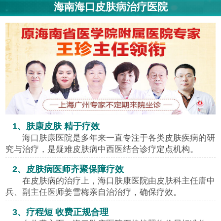
海南海口皮肤病治疗医院
1、肤康皮肤 精于疗效
海口肤康医院是多年来一直专注于各类皮肤疾病的研
究与治疗，是疑难皮肤病中西医结合诊疗定点机构。
2、皮肤病医师齐聚保障疗效
在皮肤病的治疗上，海口肤康医院由皮肤科主任唐中
兵、副主任医师姜雪梅亲自治治疗，确保疗效。
3、疗程短 收费正规合理