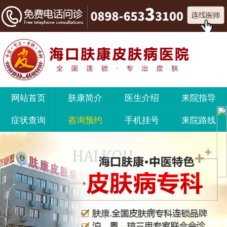
网站首页
肤康简介
医生介绍
来院指导
症状查询
咨询预约
手机挂号
来院路线