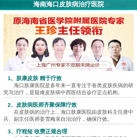
海南海口皮肤病治疗医院
1、肤康皮肤 精于疗效
海口肤康医院是多年来一直专注于各类皮肤疾病的研
究与治疗，是疑难皮肤病中西医结合诊疗定点机构。
2、皮肤病医师齐聚保障疗效
在皮肤病的治疗上，海口肤康医院由皮肤科主任唐中
兵、副主任医师姜雪梅亲自治治疗，确保疗效。
3、疗程短 收费正规合理