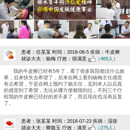
患者：任某某
时间：2018-08-5
疾病：牛皮癣
就诊大夫：杨梅
疗效：很满意
（465人）
我的牛皮癣已经有5年了，看了很多医院都没什么效
果，后来快失去希望了，后来在网上看到杨梅主任感觉
有点希望，于是在网上预约了杨主任，见到本人以后真
的感觉到了希望，无论从哪方便都很到位，不到三个疗
程我的牛皮癣已经好的差不多了，而且现在也没再反复
了。
患者：张某某
时间：2018-07-23
疾病：湿疹
就诊大夫：卿旗玉
疗效：满意
（275人）