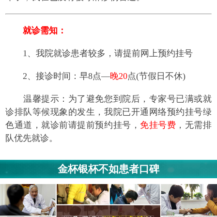
就诊需知：
1、我院就诊患者较多，请提前网上预约挂号
2、接诊时间：早8点—
晚20
点(节假日不休)
温馨提示：为了避免您到院后，专家号已满或就
诊排队等候现象的发生，我院已开通网络预约挂号绿
色通道，就诊前请提前预约挂号，
免挂号费
，无需排
队优先就诊。
金杯银杯不如患者口碑