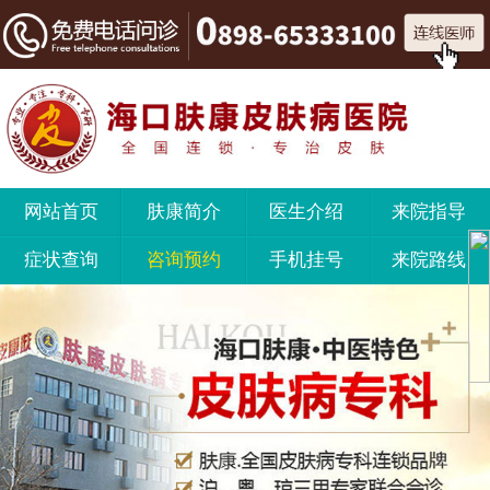
网站首页
肤康简介
医生介绍
来院指导
症状查询
咨询预约
手机挂号
来院路线