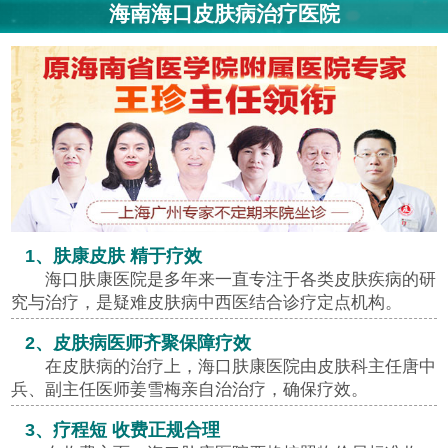
海南海口皮肤病治疗医院
1、肤康皮肤 精于疗效
海口肤康医院是多年来一直专注于各类皮肤疾病的研
究与治疗，是疑难皮肤病中西医结合诊疗定点机构。
2、皮肤病医师齐聚保障疗效
在皮肤病的治疗上，海口肤康医院由皮肤科主任唐中
兵、副主任医师姜雪梅亲自治治疗，确保疗效。
3、疗程短 收费正规合理