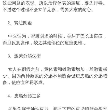
这些问题的表现。所以治疗体表的痘痘，要先排毒。
不过这个过程不会立竿见影，需要大家的耐心。
2、肾脏阴虚
中医认为，肾脏阴虚的时候，会从下巴长出痘痘，
而且反复发作，较之其他部位的痘痘更难 。
3、激素分泌失衡
女人在例假之前，黄体素和雄激素增加，雌激素减
少。因为两种激素的分泌不均衡会促进皮脂的分泌增
多，使痘痘容易形成。
4、皮脂分泌过多
如果你属于油性皮肤，那么下巴的皮脂腺就会很发