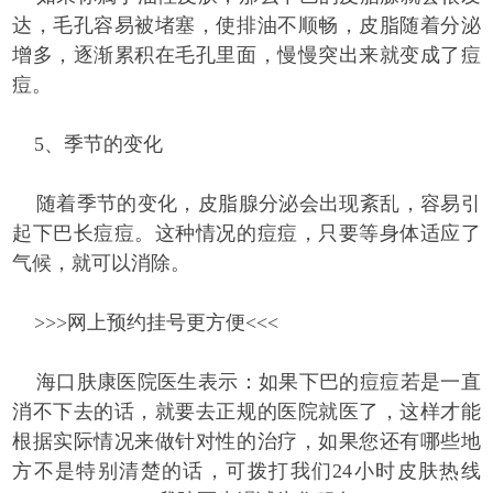
达，毛孔容易被堵塞，使排油不顺畅，皮脂随着分泌
增多，逐渐累积在毛孔里面，慢慢突出来就变成了痘
痘。
5、季节的变化
随着季节的变化，皮脂腺分泌会出现紊乱，容易引
起下巴长痘痘。这种情况的痘痘，只要等身体适应了
气候，就可以消除。
>>>网上预约挂号更方便<<<
海口肤康医院医生表示：如果下巴的痘痘若是一直
消不下去的话，就要去正规的医院就医了，这样才能
根据实际情况来做针对性的治疗，如果您还有哪些地
方不是特别清楚的话，可拨打我们24小时皮肤热线