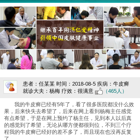
患者：任某某
时间：2018-08-5
疾病：牛皮癣
就诊大夫：杨梅
疗效：很满意
（465人）
我的牛皮癣已经有5年了，看了很多医院都没什么效
果，后来快失去希望了，后来在网上看到杨梅主任感觉
有点希望，于是在网上预约了杨主任，见到本人以后真
的感觉到了希望，无论从哪方便都很到位，不到三个疗
程我的牛皮癣已经好的差不多了，而且现在也没再反复
了。