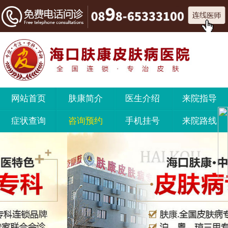
网站首页
肤康简介
医生介绍
来院指导
症状查询
咨询预约
手机挂号
来院路线