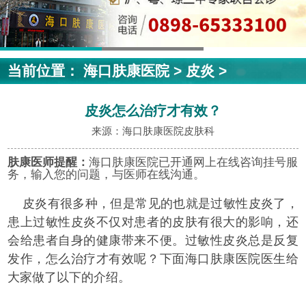
当前位置：
海口肤康医院
>
皮炎
>
皮炎怎么治疗才有效？
来源：海口肤康医院皮肤科
肤康医师提醒：
海口肤康医院已开通网上在线咨询挂号服
务，输入您的问题，与医师在线沟通。
皮炎有很多种，但是常见的也就是过敏性皮炎了，
患上过敏性皮炎不仅对患者的皮肤有很大的影响，还
会给患者自身的健康带来不便。过敏性皮炎总是反复
发作，怎么治疗才有效呢？下面海口肤康医院医生给
大家做了以下的介绍。