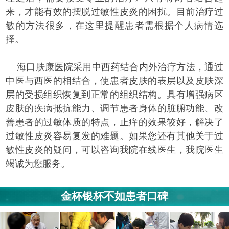
来，才能有效的摆脱过敏性皮炎的困扰。目前治疗过
敏的方法很多，在这里提醒患者需根据个人病情选
择。
海口肤康医院采用中西药结合内外治疗方法，通过
中医与西医的相结合，使患者皮肤的表层以及皮肤深
层的受损组织恢复到正常的组织结构。具有增强病区
皮肤的疾病抵抗能力、调节患者身体的脏腑功能、改
善患者的过敏体质的特点，止痒的效果较好，解决了
过敏性皮炎容易复发的难题。如果您还有其他关于过
敏性皮炎的疑问，可以咨询我院在线医生，我院医生
竭诚为您服务。
金杯银杯不如患者口碑