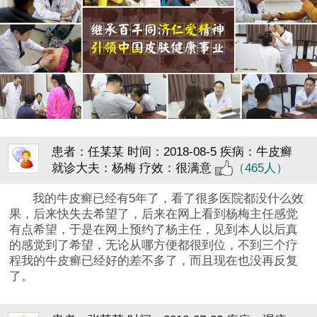
患者：任某某
时间：2018-08-5
疾病：牛皮癣
就诊大夫：杨梅
疗效：很满意
（465人）
我的牛皮癣已经有5年了，看了很多医院都没什么效
果，后来快失去希望了，后来在网上看到杨梅主任感觉
有点希望，于是在网上预约了杨主任，见到本人以后真
的感觉到了希望，无论从哪方便都很到位，不到三个疗
程我的牛皮癣已经好的差不多了，而且现在也没再反复
了。