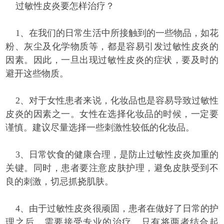
过敏性皮炎要怎样治疗？
1、在我们的日常生活中所接触到的一些物品，如花
粉、灰尘及化学物质等，都是容易引发过敏性皮炎的
因素。因此，一旦出现过敏性皮炎的症状，要及时的
避开这些物质。
2、对于女性患者来说，化妆品也是容易导致过敏性
皮炎的因素之一。女性在选择化妆品的时候，一定要
谨慎。建议尽量选择一些刺激性较低的化妆品。
3、日常饮食的健康合理，是防止过敏性皮炎加重的
关键。同时，患者要注意皮肤护理，避免皮肤受到不
良的刺激，切忌抓挠肌肤。
4、由于过敏性皮炎很顽固，患者在做好了日常的护
理之后，需要接受专业的治疗。只有将两者结合起