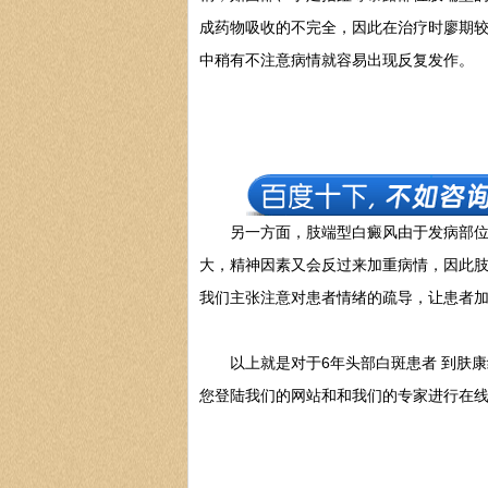
成药物吸收的不完全，因此在治疗时廖期
中稍有不注意病情就容易出现反复发作。
另一方面，肢端型白癜风由于发病部位在
大，精神因素又会反过来加重病情，因此
我们主张注意对患者情绪的疏导，让患者
以上就是对于6年头部白斑患者 到肤康
您登陆我们的网站和和我们的专家进行在线