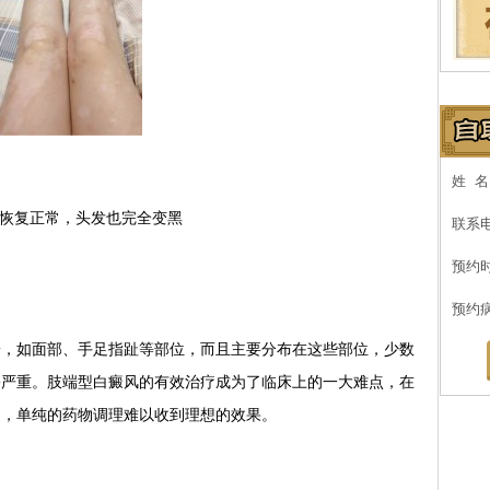
姓 
恢复正常，头发也完全变黑
联系
预约
预约
如面部、手足指趾等部位，而且主要分布在这些部位，少数
害严重。肢端型白癜风的有效治疗成为了临床上的一大难点，在
的，单纯的药物调理难以收到理想的效果。