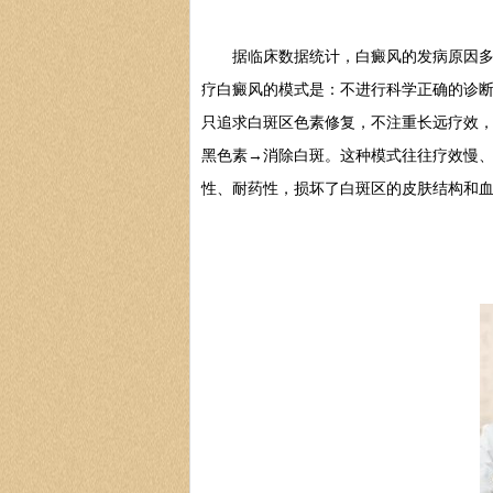
据临床数据统计，白癜风的发病原因多与
疗白癜风的模式是：不进行科学正确的诊
只追求白斑区色素修复，不注重长远疗效
黑色素→消除白斑。这种模式往往疗效慢
性、耐药性，损坏了白斑区的皮肤结构和