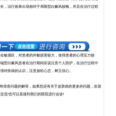
较长，治疗效果出现相对于局限型白癜风较晚，并且在治疗过程
敏感区，对患者的外貌损害较大，使得患者的心理压力较
肢端型白癜风患者在治疗期间应该注意个人防护，在治疗过程中
加强对疾病的认识，注意放松心态，树立信心。
终痊愈问题的解答，如果您还有关于皮肤病的更多的问题，欢迎
交流!也可以直接到我们的医院进行会诊!